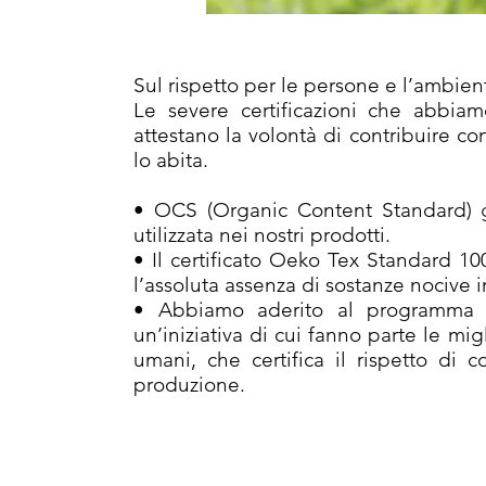
Sul rispetto per le persone e l’ambient
Le severe certificazioni che abbia
attestano la volontà di contribuire c
lo abita.
• OCS (Organic Content Standard) gar
utilizzata nei nostri prodotti.
• Il certificato Oeko Tex Standard 100,
l’assoluta assenza di sostanze nocive i
• Abbiamo aderito al programma BS
un’iniziativa di cui fanno parte le mig
umani, che certifica il rispetto di co
produzione.