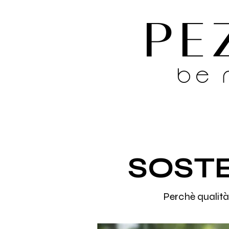
SOSTE
Perchè qualità 