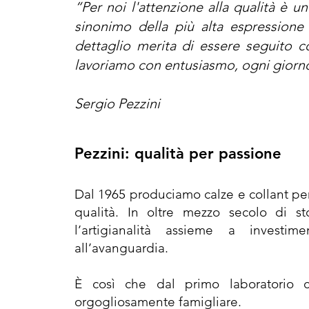
“Per noi l'attenzione alla qualità è un
sinonimo della più alta espressione 
dettaglio merita di essere seguito
lavoriamo con entusiasmo, ogni giorno,
Sergio Pezzini
Pezzini: qualità per passione
Dal 1965 produciamo calze e collant pe
qualità. In oltre mezzo secolo di s
l’artigianalità assieme a investim
all’avanguardia.
È così che dal primo laboratorio c
orgogliosamente famigliare.