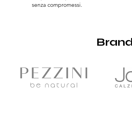
senza compromessi.
Brand 